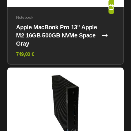
Notebook
Apple MacBook Pro 13" Apple
M2 16GB 500GB NVMe Space
Gray
749,00 €