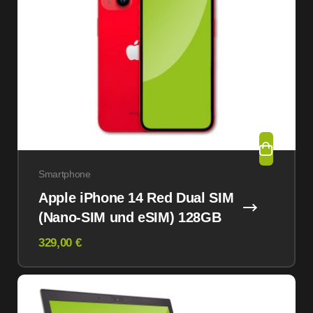
Smartphone
Apple iPhone 14 Red Dual SIM
(Nano-SIM und eSIM) 128GB
329,00 €