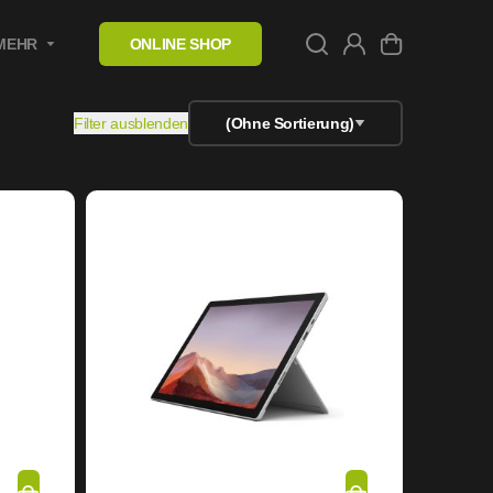
MEHR
ONLINE SHOP
Filter ausblenden
(Ohne Sortierung)