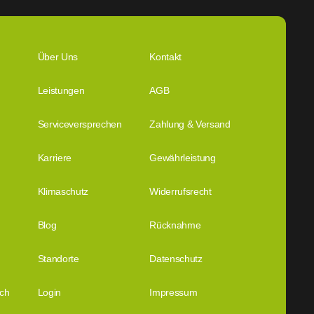
Über Uns
Kontakt
Leistungen
AGB
Serviceversprechen
Zahlung & Versand
Karriere
Gewährleistung
Klimaschutz
Widerrufsrecht
Blog
Rücknahme
Standorte
Datenschutz
ich
Login
Impressum