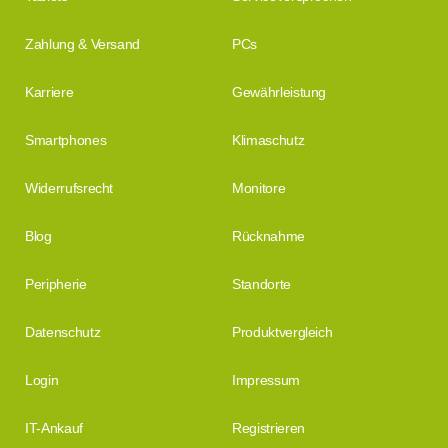
Zahlung & Versand
PCs
Karriere
Gewährleistung
Smartphones
Klimaschutz
Widerrufsrecht
Monitore
Blog
Rücknahme
Peripherie
Standorte
Datenschutz
Produktvergleich
Login
Impressum
IT-Ankauf
Registrieren