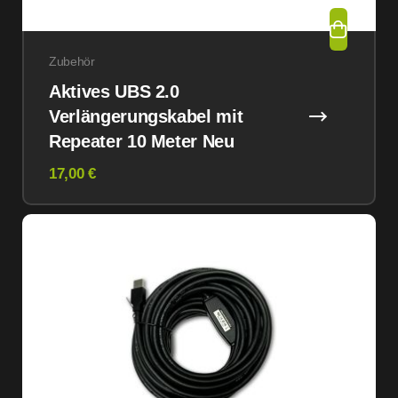
Zubehör
Aktives UBS 2.0
Verlängerungskabel mit
Repeater 10 Meter Neu
17,00 €