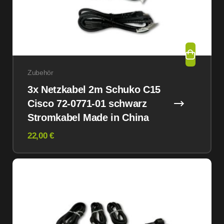
Zubehör
3x Netzkabel 2m Schuko C15
Cisco 72-0771-01 schwarz
Stromkabel Made in China
22,00 €