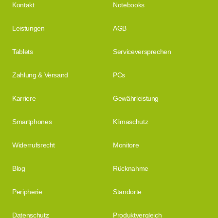
Kontakt
Notebooks
Leistungen
AGB
Tablets
Serviceversprechen
Zahlung & Versand
PCs
Karriere
Gewährleistung
Smartphones
Klimaschutz
Widerrufsrecht
Monitore
Blog
Rücknahme
Peripherie
Standorte
Datenschutz
Produktvergleich