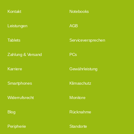
Kontakt
Notebooks
Leistungen
AGB
Tablets
Serviceversprechen
Zahlung & Versand
PCs
Karriere
Gewährleistung
Smartphones
Klimaschutz
Widerrufsrecht
Monitore
Blog
Rücknahme
Peripherie
Standorte