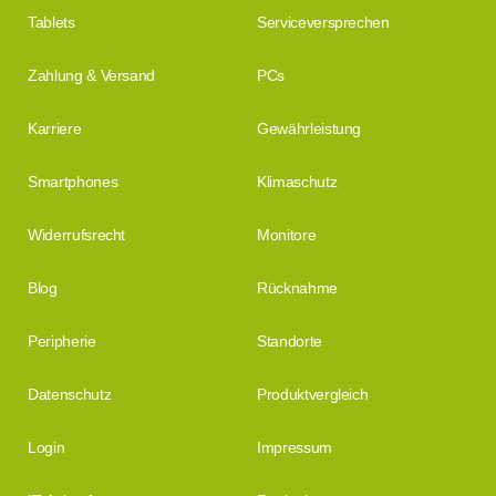
Tablets
Serviceversprechen
Zahlung & Versand
PCs
Karriere
Gewährleistung
Smartphones
Klimaschutz
Widerrufsrecht
Monitore
Blog
Rücknahme
Peripherie
Standorte
Datenschutz
Produktvergleich
Login
Impressum