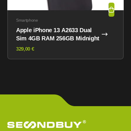
Smartphone
Apple iPhone 13 A2633 Dual
Sim 4GB RAM 256GB Midnight
329,00 €