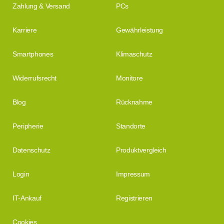
Zahlung & Versand
PCs
Karriere
Gewährleistung
Smartphones
Klimaschutz
Widerrufsrecht
Monitore
Blog
Rücknahme
Peripherie
Standorte
Datenschutz
Produktvergleich
Login
Impressum
IT-Ankauf
Registrieren
Cookies