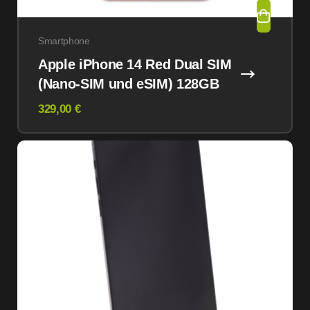
Smartphone
Apple iPhone 14 Red Dual SIM
(Nano-SIM und eSIM) 128GB
329,00 €