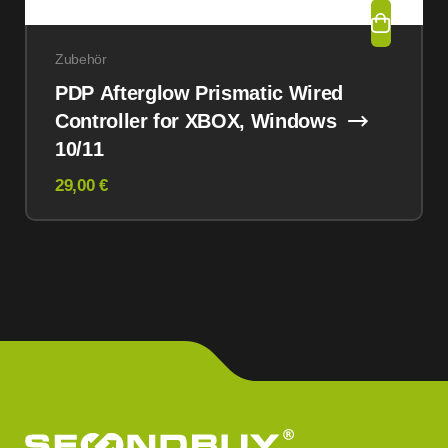
Zubehör
PDP Afterglow Prismatic Wired
Controller for XBOX, Windows
10/11
29,00 €