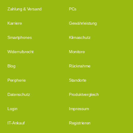
Zahlung & Versand
PCs
Karriere
Gewährleistung
Smartphones
Klimaschutz
Widerrufsrecht
Monitore
Blog
Rücknahme
Peripherie
Standorte
Datenschutz
Produktvergleich
Login
Impressum
IT-Ankauf
Registrieren