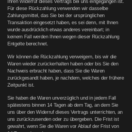
Ihren Widerruf dieses Vertrags bei uns eingegangen ist.
Für diese Rückzahlung verwenden wir dasselbe
Zahlungsmittel, das Sie bei der ursprünglichen
Transaktion eingesetzt haben, es sei denn, mit Ihnen
wurde ausdrücklich etwas anderes vereinbart; in
keinem Fall werden Ihnen wegen dieser Rückzahlung
Entgelte berechnet.
Wir können die Rückzahlung verweigern, bis wir die
Waren wieder zurückerhalten haben oder bis Sie den
Nachweis erbracht haben, dass Sie die Waren
zurückgesandt haben, je nachdem, welches der frühere
Zeitpunkt ist.
Sie haben die Waren unverzüglich und in jedem Fall
spätestens binnen 14
Tagen
ab dem Tag, an dem Sie
uns über den Widerruf dieses Vertrags unterrichten, an
uns
zurückzusenden oder zu übergeben. Die Frist ist
gewahrt, wenn Sie die Waren vor Ablauf der Frist von