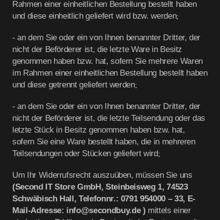
Rahmen einer einheitlichen Bestellung bestellt haben
und diese einheitlich geliefert wird bzw. werden
;
- an dem Sie oder ein von Ihnen benannter Dritter, der
nicht der Beförderer ist, die letzte Ware in Besitz
genommen haben bzw. hat, sofern Sie mehrere Waren
im Rahmen einer einheitlichen Bestellung bestellt haben
und diese getrennt geliefert werden
;
- an dem Sie oder ein von Ihnen benannter Dritter, der
nicht der Beförderer ist, die letzte Teilsendung oder das
letzte Stück in Besitz genommen haben bzw. hat,
sofern Sie eine Ware bestellt haben, die in mehreren
Teilsendungen oder Stücken geliefert wird
;
Um Ihr Widerrufsrecht auszuüben, müssen Sie uns
(Second IT Store GmbH, Steinbeisweg 1, 74523
Schwäbisch Hall, Telefonnr.: 0791 954000 – 33, E-
Mail-Adresse:
info@secondbuy.de
)
mittels einer