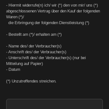
- Hiermit widerrufe(n) ich/ wir (*) den von mir/ uns (*)
abgeschlossenen Vertrag über den Kauf der folgenden
Waren (*)/
die Erbringung der folgenden Dienstleistung (*)
- Bestellt am (*)/ erhalten am (*)
- Name des/ der Verbraucher(s)
- Anschrift des/ der Verbraucher(s)
- Unterschrift des/ der Verbraucher(s) (nur bei
Mitteilung auf Papier)
- Datum
(*) Unzutreffendes streichen.