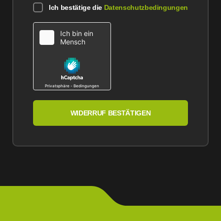
Ich bestätige die
Datenschutzbedingungen
WIDERRUF BESTÄTIGEN