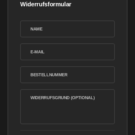
Widerrufsformular