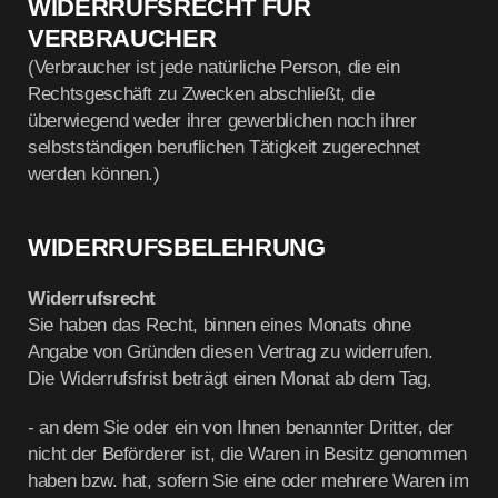
WIDERRUFSRECHT FÜR
VERBRAUCHER
(Verbraucher ist jede natürliche Person, die ein
Rechtsgeschäft zu Zwecken abschließt, die
überwiegend weder ihrer gewerblichen noch ihrer
selbstständigen beruflichen Tätigkeit zugerechnet
werden können.)
WIDERRUFSBELEHRUNG
Widerrufsrecht
Sie haben das Recht, binnen eines Monats ohne
Angabe von Gründen diesen Vertrag zu widerrufen.
Die Widerrufsfrist beträgt einen Monat ab dem Tag
,
- an dem Sie oder ein von Ihnen benannter Dritter, der
nicht der Beförderer ist, die Waren in Besitz genommen
haben bzw. hat, sofern Sie eine oder mehrere Waren im