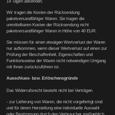
14 Tagen
absenden.
Wir tragen die Kosten der Rücksendung
paketversandfähiger Waren. Sie tragen die
unmittelbaren Kosten der Rücksendung nicht
paketversandfähiger Waren in Höhe von 40 EUR.
Sie müssen für einen etwaigen Wertverlust der Waren
nur aufkommen, wenn dieser Wertverlust auf einen zur
Prüfung der Beschaffenheit, Eigenschaften und
Funktionsweise der Waren nicht notwendigen Umgang
mit ihnen zurückzuführen ist.
Ausschluss- bzw. Erlöschensgründe
Das Widerrufsrecht besteht nicht bei Verträgen
- zur Lieferung von Waren, die nicht vorgefertigt sind
und für deren Herstellung eine individuelle Auswahl
oder Bestimmung durch den Verbraucher maßgeblich