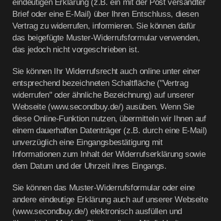
eindeutigen Erklärung (z.B. ein mit der Post versandter
Brief oder eine E-Mail) über Ihren Entschluss, diesen
Vertrag zu widerrufen, informieren. Sie können dafür
das beigefügte Muster-Widerrufsformular verwenden,
das jedoch nicht vorgeschrieben ist.
Sie können Ihr Widerrufsrecht auch online unter einer
entsprechend bezeichneten Schaltfläche ("Vertrag
widerrufen" oder ähnliche Bezeichnung) auf unserer
Webseite (
www.secondbuy.de/
) ausüben. Wenn Sie
diese Online-Funktion nutzen, übermitteln wir Ihnen auf
einem dauerhaften Datenträger (z.B. durch eine E-Mail)
unverzüglich eine Eingangsbestätigung mit
Informationen zum Inhalt der Widerrufserklärung sowie
dem Datum und der Uhrzeit ihres Eingangs.
Sie können das Muster-Widerrufsformular oder eine
andere eindeutige Erklärung auch auf unserer Webseite
(www.secondbuy.de/) elektronisch ausfüllen und