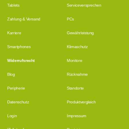
Tablets
Serviceversprechen
Zahlung & Versand
PCs
Karriere
Gewährleistung
Smartphones
Klimaschutz
Widerrufsrecht
Monitore
Blog
Rücknahme
Peripherie
Standorte
Datenschutz
Produktvergleich
Login
Impressum