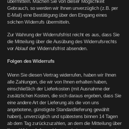
übermitteln. Machen Sie von dieser Möglichkeit
Gebrauch, so werden wir Ihnen unverzüglich (z.B. per
E-Mail) eine Bestätigung über den Eingang eines
solchen Widerrufs übermitteln.
Zur Wahrung der Widerrufsfrist reicht es aus, dass Sie
die Mitteilung über die Ausübung des Widerrufsrechts
vor Ablauf der Widerrufsfrist absenden.
Folgen des Widerrufs
Wenn Sie diesen Vertrag widerrufen, haben wir Ihnen
alle Zahlungen, die wir von Ihnen erhalten haben,
einschließlich der Lieferkosten (mit Ausnahme der
zusätzlichen Kosten, die sich daraus ergeben, dass Sie
eine andere Art der Lieferung als die von uns
angebotene, günstigste Standardlieferung gewählt
haben), unverzüglich und spätestens binnen 14
Tagen
ab dem Tag zurückzuzahlen, an dem die Mitteilung über