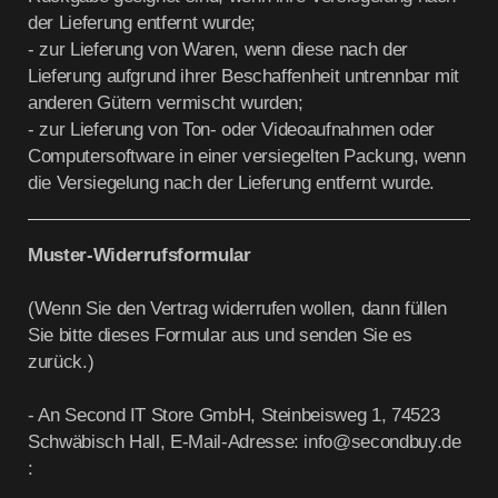
der Lieferung entfernt wurde;
- zur Lieferung von Waren, wenn diese nach der
Lieferung aufgrund ihrer Beschaffenheit untrennbar mit
anderen Gütern vermischt wurden;
- zur Lieferung von Ton- oder Videoaufnahmen oder
Computersoftware in einer versiegelten Packung, wenn
die Versiegelung nach der Lieferung entfernt wurde.
Muster-Widerrufsformular
(Wenn Sie den Vertrag widerrufen wollen, dann füllen
Sie bitte dieses Formular aus und senden Sie es
zurück.)
- An
Second IT Store GmbH, Steinbeisweg 1, 74523
Schwäbisch Hall
,
E-Mail-Adresse:
info@secondbuy.de
: