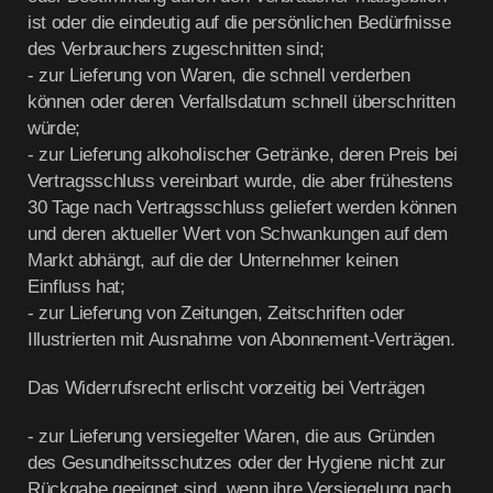
ist oder die eindeutig auf die persönlichen Bedürfnisse
des Verbrauchers zugeschnitten sind;
- zur Lieferung von Waren, die schnell verderben
können oder deren Verfallsdatum schnell überschritten
würde;
- zur Lieferung alkoholischer Getränke, deren Preis bei
Vertragsschluss vereinbart wurde, die aber frühestens
30 Tage nach Vertragsschluss geliefert werden können
und deren aktueller Wert von Schwankungen auf dem
Markt abhängt, auf die der Unternehmer keinen
Einfluss hat;
- zur Lieferung von Zeitungen, Zeitschriften oder
Illustrierten mit Ausnahme von Abonnement-Verträgen.
Das Widerrufsrecht erlischt vorzeitig bei Verträgen
- zur Lieferung versiegelter Waren, die aus Gründen
des Gesundheitsschutzes oder der Hygiene nicht zur
Rückgabe geeignet sind, wenn ihre Versiegelung nach