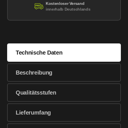
Kostenloser Versand
innerhalb Deutschlands
Technische Daten
Beschreibung
Qualitätsstufen
Lieferumfang