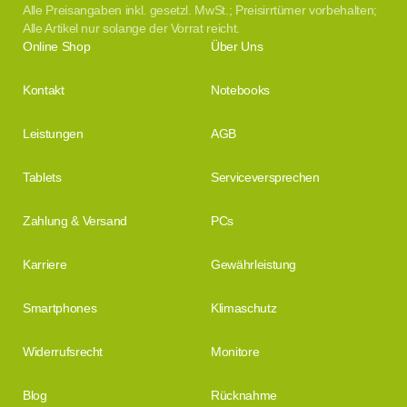
Alle Preisangaben inkl. gesetzl. MwSt.; Preisirrtümer vorbehalten;
Alle Artikel nur solange der Vorrat reicht.
Online Shop
Über Uns
Kontakt
Notebooks
Leistungen
AGB
Tablets
Serviceversprechen
Zahlung & Versand
PCs
Karriere
Gewährleistung
Smartphones
Klimaschutz
Widerrufsrecht
Monitore
Blog
Rücknahme