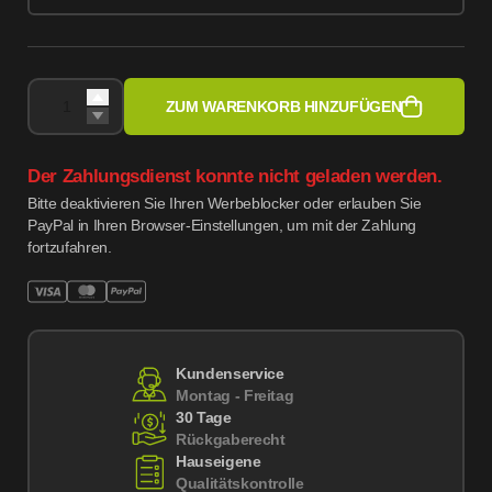
ZUM WARENKORB HINZUFÜGEN
Der Zahlungsdienst konnte nicht geladen werden.
Bitte deaktivieren Sie Ihren Werbeblocker oder erlauben Sie
PayPal in Ihren Browser-Einstellungen, um mit der Zahlung
fortzufahren.
Kundenservice
Montag - Freitag
30 Tage
Rückgaberecht
Hauseigene
Qualitätskontrolle