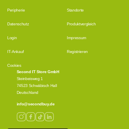
Peripherie
Standorte
Datenschutz
Produktvergleich
Login
Impressum
IT-Ankauf
Registrieren
Cookies
Second IT Store GmbH
Steinbeisweg 1
74523 Schwäbisch Hall
Deutschland
info@secondbuy.de