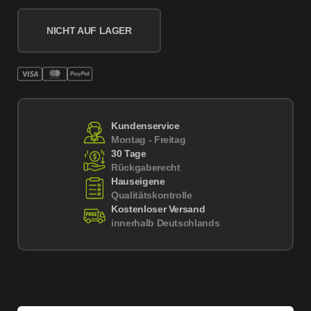
NICHT AUF LAGER
Kundenservice
Montag - Freitag
30 Tage
Rückgaberecht
Hauseigene
Qualitätskontrolle
Kostenloser Versand
innerhalb Deutschlands