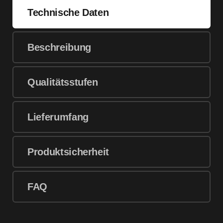
Technische Daten
Beschreibung
Qualitätsstufen
Lieferumfang
Produktsicherheit
FAQ