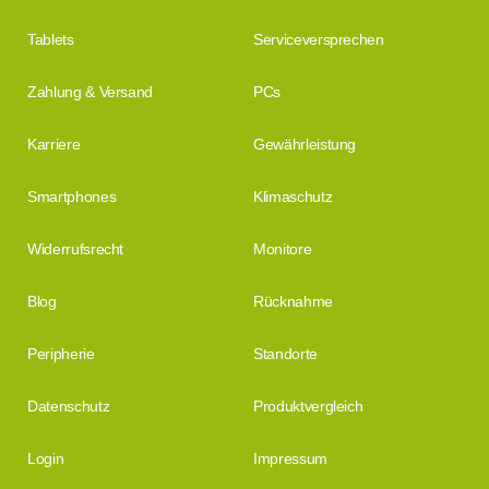
Tablets
Serviceversprechen
Zahlung & Versand
PCs
Karriere
Gewährleistung
Smartphones
Klimaschutz
Widerrufsrecht
Monitore
Blog
Rücknahme
Peripherie
Standorte
Datenschutz
Produktvergleich
Login
Impressum