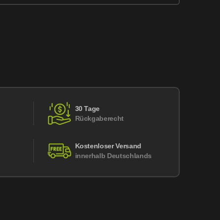
30 Tage
Rückgaberecht
Kostenloser Versand
innerhalb Deutschlands