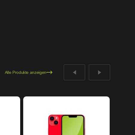
Alle Produkte anzeigen