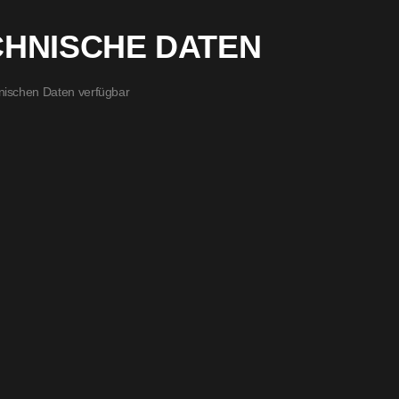
CHNISCHE DATEN
nischen Daten verfügbar