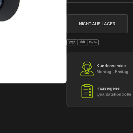
NICHT AUF LAGER
Kundenservice
Montag - Freitag
Hauseigene
Qualitätskontrolle