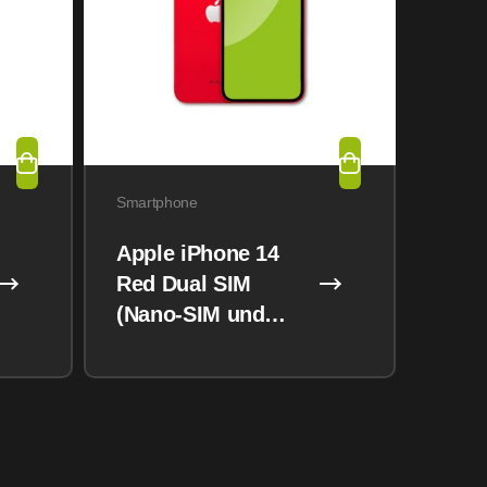
Smartphone
Apple iPhone 14
Red Dual SIM
(Nano-SIM und
eSIM) 128GB