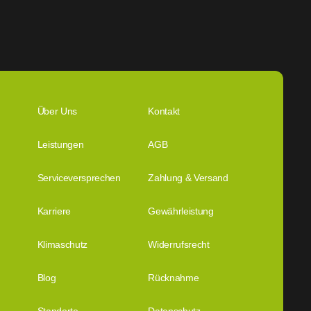
Über Uns
Kontakt
Leistungen
AGB
Serviceversprechen
Zahlung & Versand
Karriere
Gewährleistung
Klimaschutz
Widerrufsrecht
Blog
Rücknahme