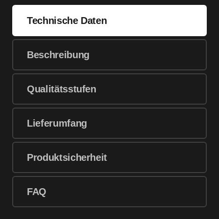
Technische Daten
Beschreibung
Qualitätsstufen
Lieferumfang
Produktsicherheit
FAQ