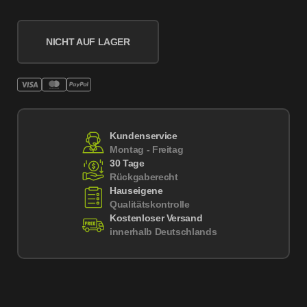
NICHT AUF LAGER
Kundenservice
Montag - Freitag
30 Tage
Rückgaberecht
Hauseigene
Qualitätskontrolle
Kostenloser Versand
innerhalb Deutschlands