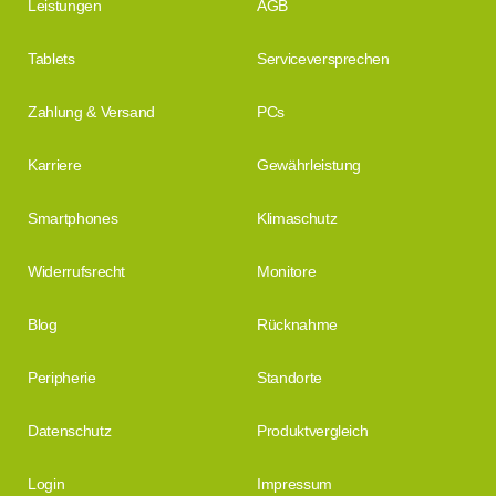
Leistungen
AGB
Tablets
Serviceversprechen
Zahlung & Versand
PCs
Karriere
Gewährleistung
Smartphones
Klimaschutz
Widerrufsrecht
Monitore
Blog
Rücknahme
Peripherie
Standorte
Datenschutz
Produktvergleich
Login
Impressum