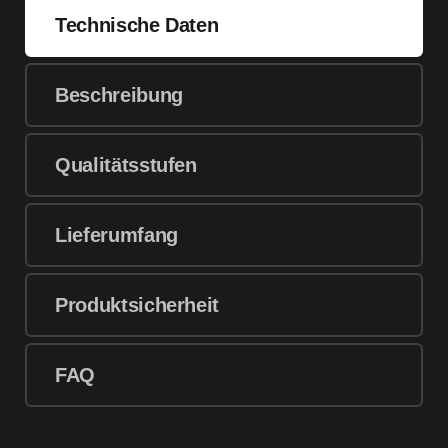
Technische Daten
Beschreibung
Qualitätsstufen
Lieferumfang
Produktsicherheit
FAQ