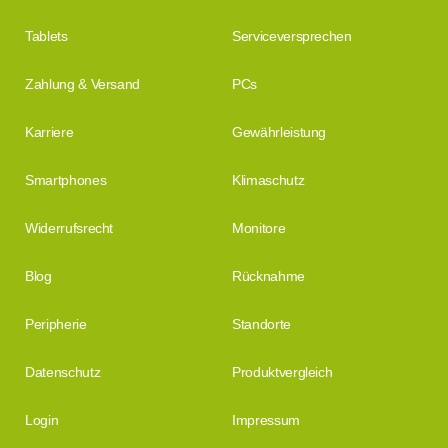
Tablets
Serviceversprechen
Zahlung & Versand
PCs
Karriere
Gewährleistung
Smartphones
Klimaschutz
Widerrufsrecht
Monitore
Blog
Rücknahme
Peripherie
Standorte
Datenschutz
Produktvergleich
Login
Impressum