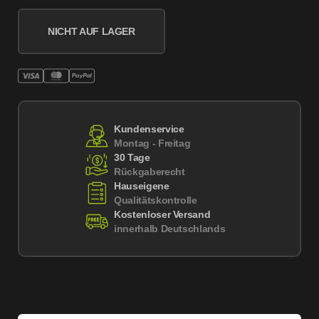
NICHT AUF LAGER
Kundenservice
Montag - Freitag
30 Tage
Rückgaberecht
Hauseigene
Qualitätskontrolle
Kostenloser Versand
innerhalb Deutschlands