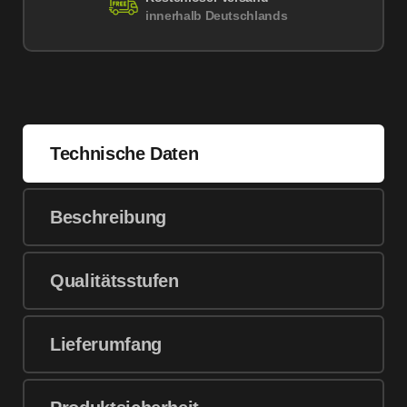
innerhalb Deutschlands
Technische Daten
Beschreibung
Qualitätsstufen
Lieferumfang