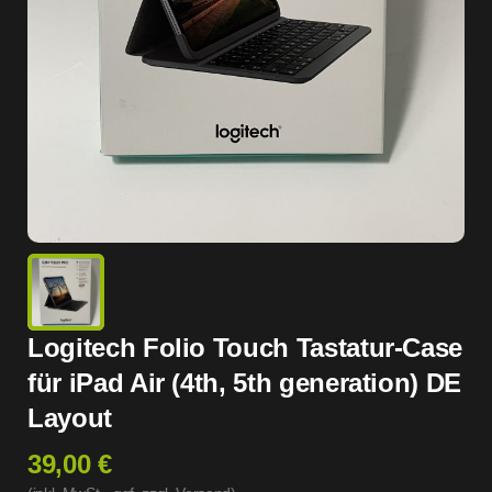
Logitech Folio Touch Tastatur-Case
für iPad Air (4th, 5th generation) DE
Layout
39,00 €