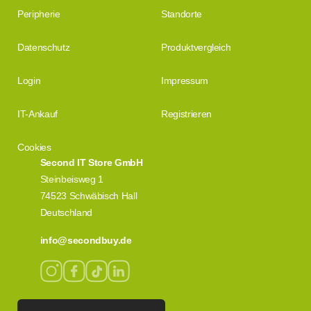
Peripherie
Standorte
Datenschutz
Produktvergleich
Login
Impressum
IT-Ankauf
Registrieren
Cookies
Second IT Store GmbH
Steinbeisweg 1
74523 Schwäbisch Hall
Deutschland
info@secondbuy.de