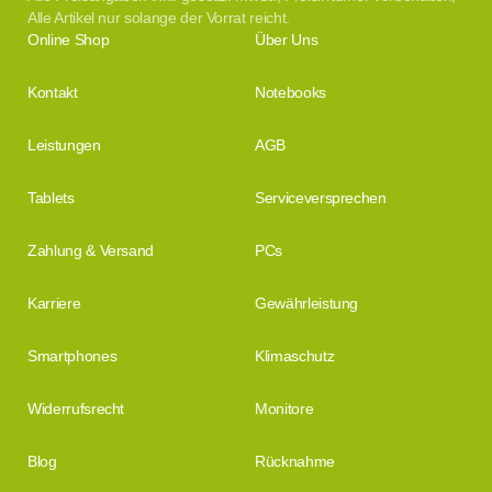
Alle Artikel nur solange der Vorrat reicht.
Online Shop
Über Uns
Kontakt
Notebooks
Leistungen
AGB
Tablets
Serviceversprechen
Zahlung & Versand
PCs
Karriere
Gewährleistung
Smartphones
Klimaschutz
Widerrufsrecht
Monitore
Blog
Rücknahme