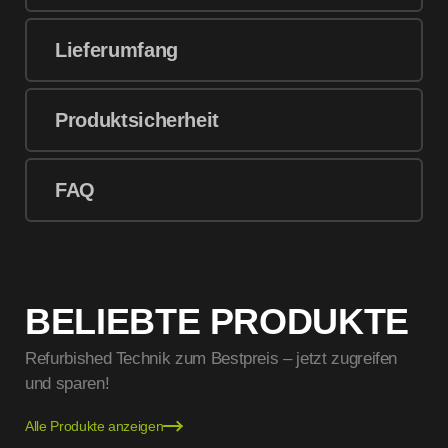
Lieferumfang
Produktsicherheit
FAQ
BELIEBTE PRODUKTE
Refurbished Technik zum Bestpreis – jetzt zugreifen
und sparen!
Alle Produkte anzeigen