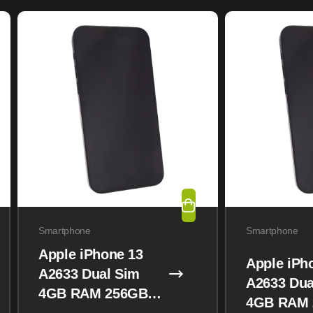
Smartphone
Smartphone
Apple iPhone 13
Apple iPh
A2633 Dual Sim
A2633 Dua
4GB RAM 256GB
4GB RAM