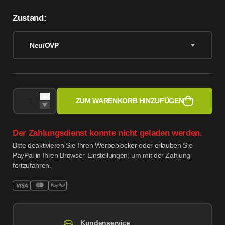
Zustand:
Neu/OVP
ZUM WARENKORB HINZUFÜGEN
Der Zahlungsdienst konnte nicht geladen werden.
Bitte deaktivieren Sie Ihren Werbeblocker oder erlauben Sie
PayPal in Ihren Browser-Einstellungen, um mit der Zahlung
fortzufahren.
Kundenservice