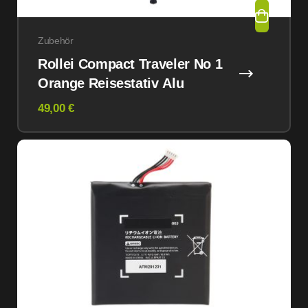
Zubehör
Rollei Compact Traveler No 1
Orange Reisestativ Alu
49,00 €