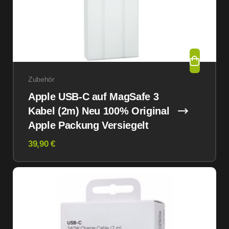
Zubehör
Apple USB-C auf MagSafe 3
Kabel (2m) Neu 100% Original
Apple Packung Versiegelt
39,90 €