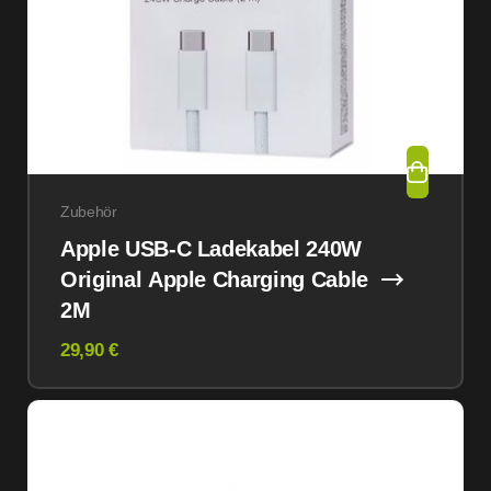
Zubehör
Apple USB-C Ladekabel 240W
Original Apple Charging Cable
2M
29,90 €