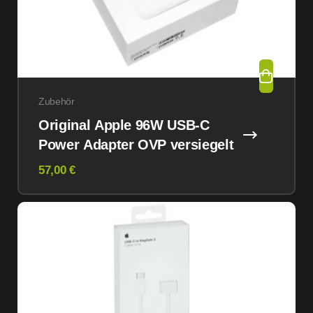
Zubehör
Original Apple 96W USB-C
Power Adapter OVP versiegelt
57,00 €