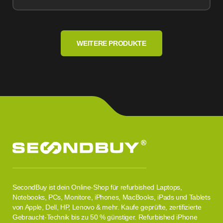
WEITERE PRODUKTE
SecondBuy ist dein Online-Shop für refurbished Laptops,
Notebooks, PCs, Monitore, iPhones, MacBooks, iPads und Tablets
von Apple, Dell, HP, Lenovo & mehr. Kaufe geprüfte, zertifizierte
Gebraucht-Technik bis zu 50 % günstiger. Refurbished iPhone