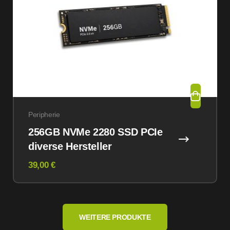
Peripherie
256GB NVMe 2280 SSD PCIe
diverse Hersteller
39,00 €
WEITERE PRODUKTE