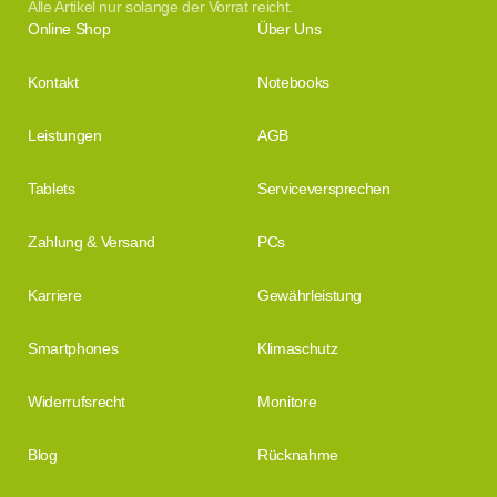
Alle Artikel nur solange der Vorrat reicht.
Online Shop
Über Uns
Kontakt
Notebooks
Leistungen
AGB
Tablets
Serviceversprechen
Zahlung & Versand
PCs
Karriere
Gewährleistung
Smartphones
Klimaschutz
Widerrufsrecht
Monitore
Blog
Rücknahme