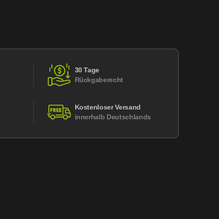
30 Tage
Rückgaberecht
Kostenloser Versand
innerhalb Deutschlands