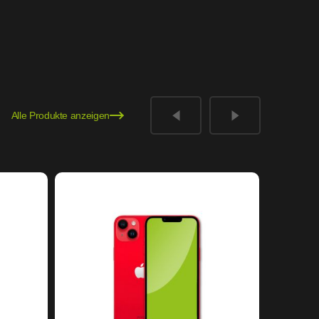
Alle Produkte anzeigen