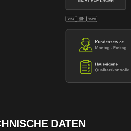
NICHT AUF LAGER
Kundenservice
Montag - Freitag
Hauseigene
Qualitätskontrolle
CHNISCHE DATEN