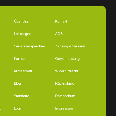
Über Uns
Kontakt
Leistungen
AGB
Serviceversprechen
Zahlung & Versand
Karriere
Gewährleistung
Klimaschutz
Widerrufsrecht
Blog
Rücknahme
Standorte
Datenschutz
ich
Login
Impressum