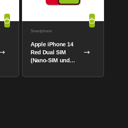
Smartphone
Apple iPhone 14
Red Dual SIM
(Nano-SIM und
eSIM) 128GB