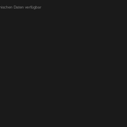
nischen Daten verfügbar