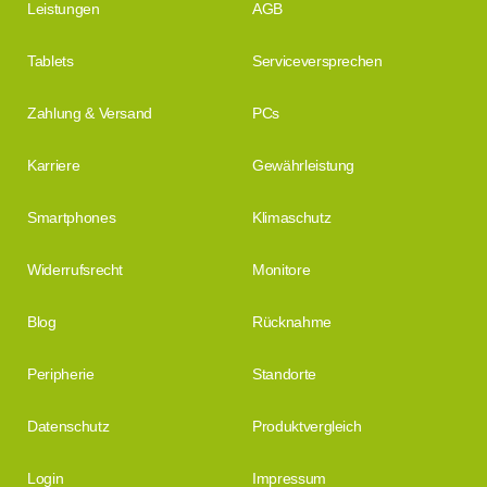
Leistungen
AGB
Tablets
Serviceversprechen
Zahlung & Versand
PCs
Karriere
Gewährleistung
Smartphones
Klimaschutz
Widerrufsrecht
Monitore
Blog
Rücknahme
Peripherie
Standorte
Datenschutz
Produktvergleich
Login
Impressum