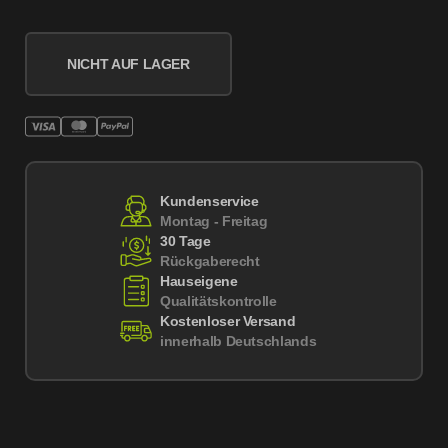
NICHT AUF LAGER
Kundenservice
Montag - Freitag
30 Tage
Rückgaberecht
Hauseigene
Qualitätskontrolle
Kostenloser Versand
innerhalb Deutschlands