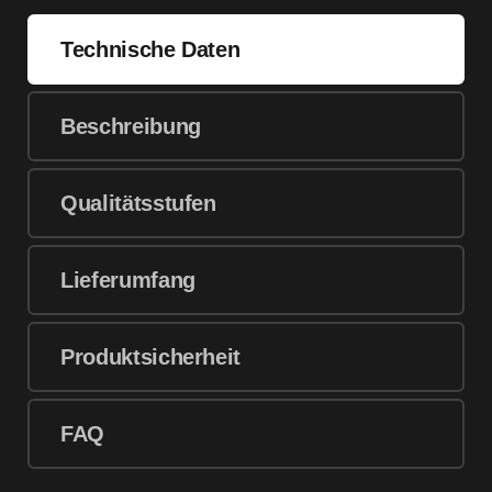
Technische Daten
Beschreibung
Qualitätsstufen
Lieferumfang
Produktsicherheit
FAQ