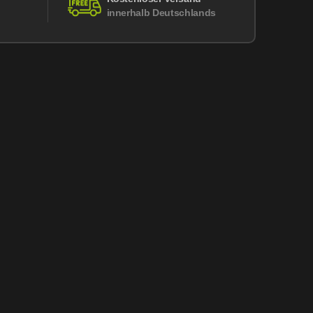
innerhalb Deutschlands