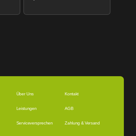
eSIM) 128GB
Über Uns
Kontakt
Leistungen
AGB
Serviceversprechen
Zahlung & Versand