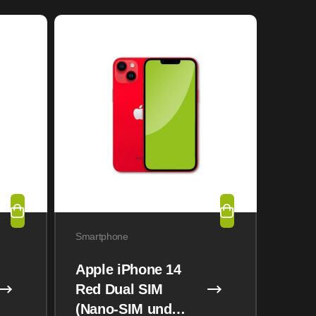
Smartphone
Apple iPhone 14
Red Dual SIM
(Nano-SIM und