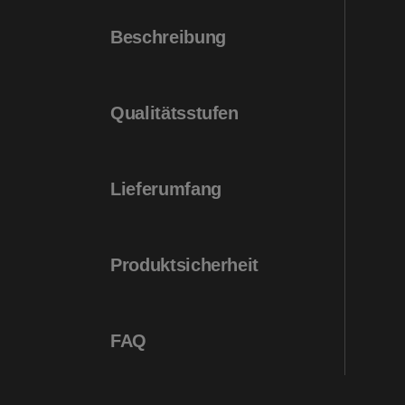
Beschreibung
Qualitätsstufen
Lieferumfang
Produktsicherheit
FAQ