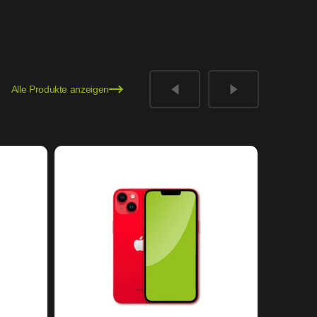
Alle Produkte anzeigen