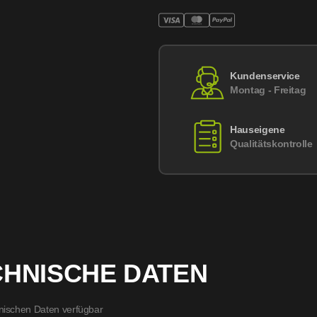
Kundenservice
Montag - Freitag
Hauseigene
Qualitätskontrolle
CHNISCHE DATEN
nischen Daten verfügbar