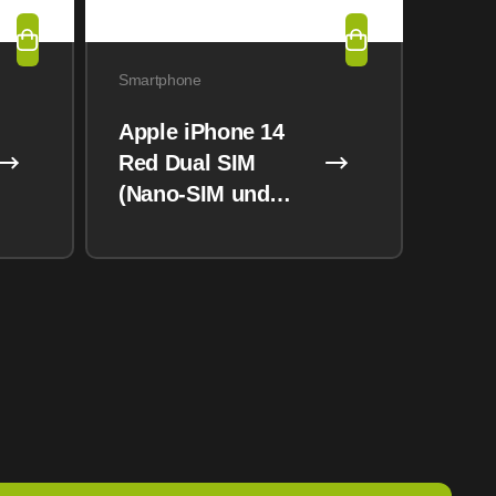
Smartphone
Apple iPhone 14
Red Dual SIM
(Nano-SIM und
eSIM) 128GB