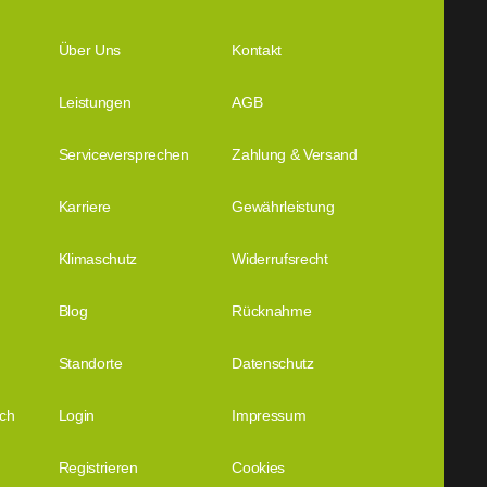
Über Uns
Kontakt
Leistungen
AGB
Serviceversprechen
Zahlung & Versand
Karriere
Gewährleistung
Klimaschutz
Widerrufsrecht
Blog
Rücknahme
Standorte
Datenschutz
ich
Login
Impressum
Registrieren
Cookies