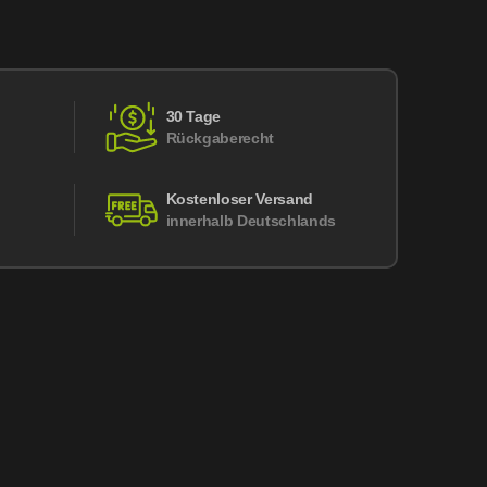
30 Tage
Rückgaberecht
Kostenloser Versand
innerhalb Deutschlands