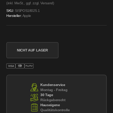
(inkl. MwSt.,
ggf. zzgl. Versand
)
SKU:
SISPOS18025.1
Hersteller:
Apple
NICHT AUF LAGER
Kundenservice
Montag - Freitag
30 Tage
Rückgaberecht
Hauseigene
Qualitätskontrolle