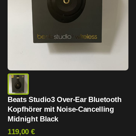
Beats Studio3 Over-Ear Bluetooth
Kopfhörer mit Noise-Cancelling
Midnight Black
119,00 €