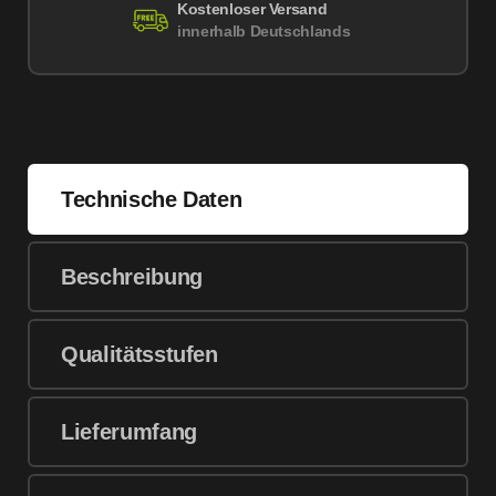
Kostenloser Versand
innerhalb Deutschlands
Technische Daten
Beschreibung
Qualitätsstufen
Lieferumfang