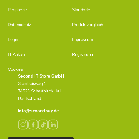
Peripherie
Standorte
Datenschutz
Produktvergleich
Login
Impressum
IT-Ankauf
Registrieren
Cookies
Second IT Store GmbH
Steinbeisweg 1
74523 Schwäbisch Hall
Deutschland
info@secondbuy.de