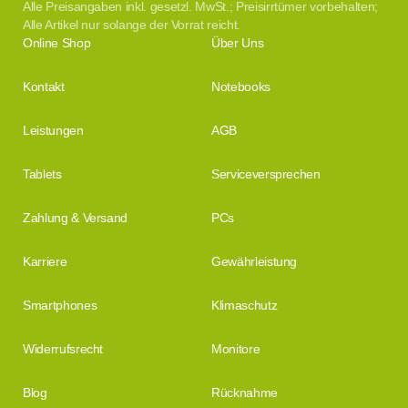
Alle Preisangaben inkl. gesetzl. MwSt.; Preisirrtümer vorbehalten;
Alle Artikel nur solange der Vorrat reicht.
Online Shop
Über Uns
Kontakt
Notebooks
Leistungen
AGB
Tablets
Serviceversprechen
Zahlung & Versand
PCs
Karriere
Gewährleistung
Smartphones
Klimaschutz
Widerrufsrecht
Monitore
Blog
Rücknahme