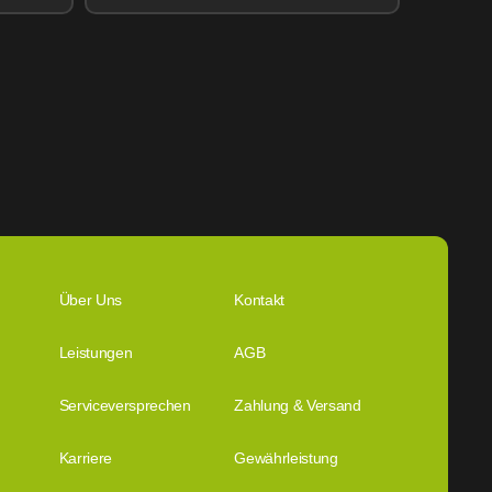
Über Uns
Kontakt
Leistungen
AGB
Serviceversprechen
Zahlung & Versand
Karriere
Gewährleistung