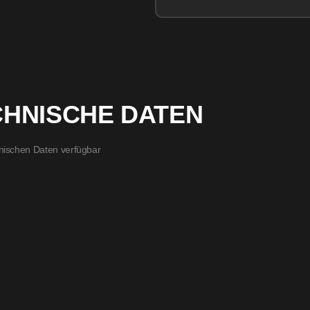
CHNISCHE DATEN
nischen Daten verfügbar