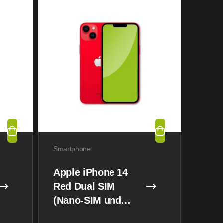
Smartphone
Apple iPhone 14
Red Dual SIM
(Nano-SIM und
eSIM) 128GB