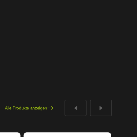
Alle Produkte anzeigen