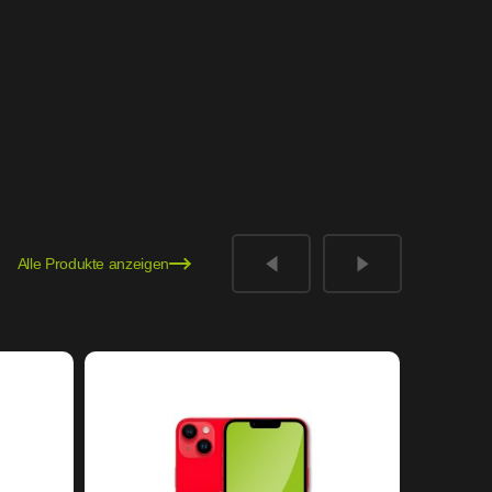
Alle Produkte anzeigen