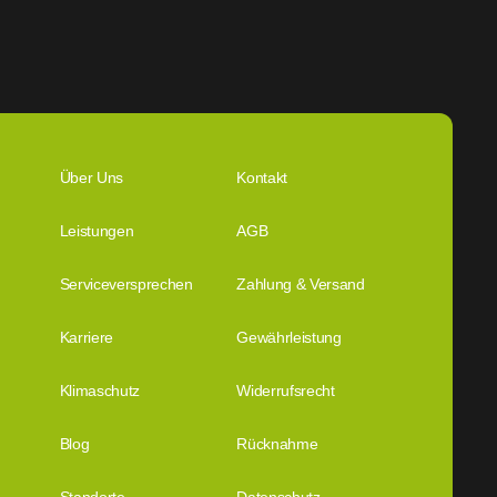
Über Uns
Kontakt
Leistungen
AGB
Serviceversprechen
Zahlung & Versand
Karriere
Gewährleistung
Klimaschutz
Widerrufsrecht
Blog
Rücknahme