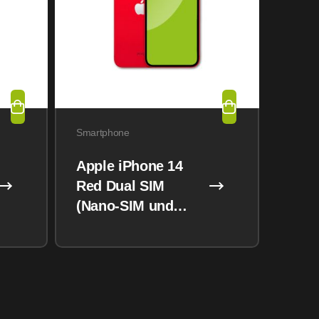
Smartphone
Apple iPhone 14
Red Dual SIM
(Nano-SIM und
eSIM) 128GB