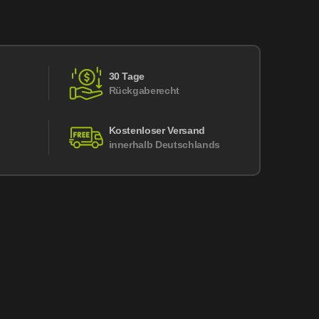
30 Tage
Rückgaberecht
Kostenloser Versand
innerhalb Deutschlands