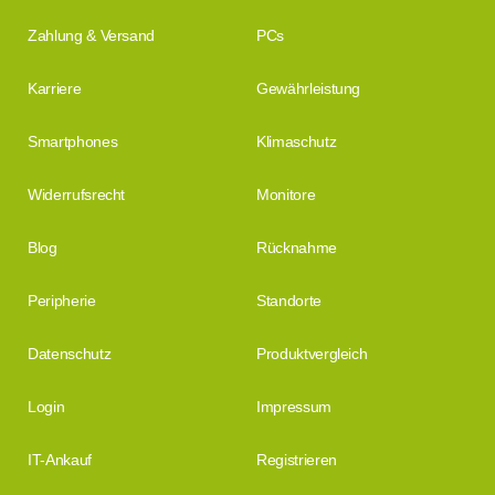
Zahlung & Versand
PCs
Karriere
Gewährleistung
Smartphones
Klimaschutz
Widerrufsrecht
Monitore
Blog
Rücknahme
Peripherie
Standorte
Datenschutz
Produktvergleich
Login
Impressum
IT-Ankauf
Registrieren