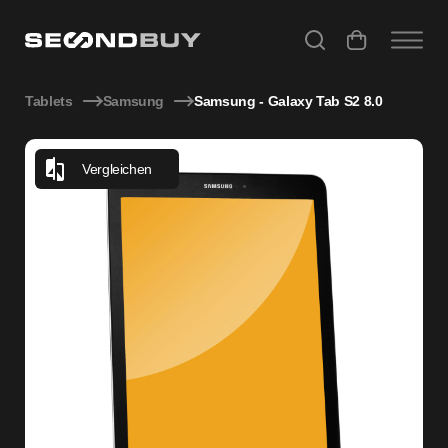
Samsung - Galaxy Tab S2 8.0
Tablets
Samsung
Samsung - Galaxy Tab S2 8.0
Vergleichen