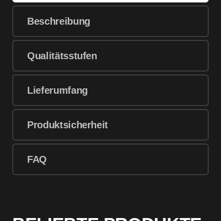
Beschreibung
Qualitätsstufen
Lieferumfang
Produktsicherheit
FAQ