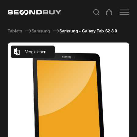
Samsung - Galaxy Tab S2 8.0
Tablets
Samsung
Samsung - Galaxy Tab S2 8.0
Vergleichen