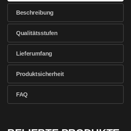
Beschreibung
Qualitätsstufen
Lieferumfang
Produktsicherheit
FAQ