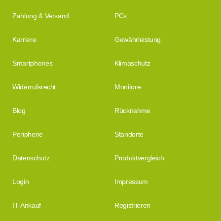
Zahlung & Versand
PCs
Karriere
Gewährleistung
Smartphones
Klimaschutz
Widerrufsrecht
Monitore
Blog
Rücknahme
Peripherie
Standorte
Datenschutz
Produktvergleich
Login
Impressum
IT-Ankauf
Registrieren