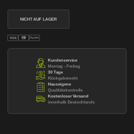
NICHT AUF LAGER
Kundenservice
Montag - Freitag
30 Tage
Rückgaberecht
Hauseigene
Qualitätskontrolle
Kostenloser Versand
innerhalb Deutschlands