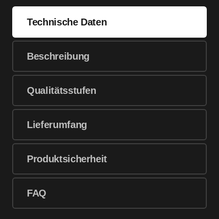
Technische Daten
Beschreibung
Qualitätsstufen
Lieferumfang
Produktsicherheit
FAQ