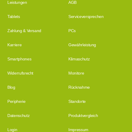
Leistungen
AGB
Tablets
Serviceversprechen
Zahlung & Versand
PCs
Karriere
Gewährleistung
Smartphones
Klimaschutz
Widerrufsrecht
Monitore
Blog
Rücknahme
Peripherie
Standorte
Datenschutz
Produktvergleich
Login
Impressum