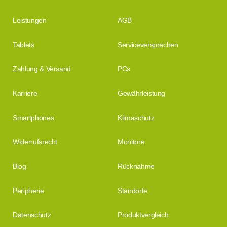
Leistungen
AGB
Tablets
Serviceversprechen
Zahlung & Versand
PCs
Karriere
Gewährleistung
Smartphones
Klimaschutz
Widerrufsrecht
Monitore
Blog
Rücknahme
Peripherie
Standorte
Datenschutz
Produktvergleich