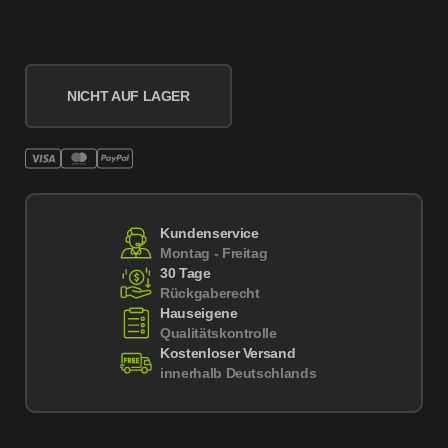
NICHT AUF LAGER
Kundenservice
Montag - Freitag
30 Tage
Rückgaberecht
Hauseigene
Qualitätskontrolle
Kostenloser Versand
innerhalb Deutschlands