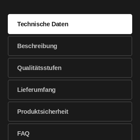
Technische Daten
Beschreibung
Qualitätsstufen
Lieferumfang
Produktsicherheit
FAQ