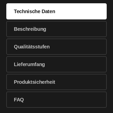
Technische Daten
Beschreibung
Qualitätsstufen
Lieferumfang
Produktsicherheit
FAQ