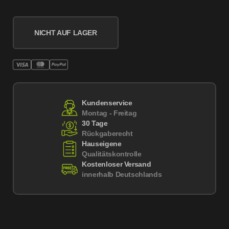
NICHT AUF LAGER
Kundenservice
Montag - Freitag
30 Tage
Rückgaberecht
Hauseigene
Qualitätskontrolle
Kostenloser Versand
innerhalb Deutschlands