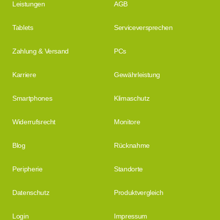
Leistungen
AGB
Tablets
Serviceversprechen
Zahlung & Versand
PCs
Karriere
Gewährleistung
Smartphones
Klimaschutz
Widerrufsrecht
Monitore
Blog
Rücknahme
Peripherie
Standorte
Datenschutz
Produktvergleich
Login
Impressum