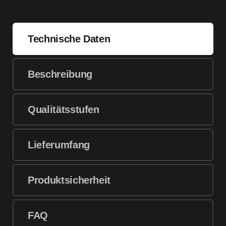
Technische Daten
Beschreibung
Qualitätsstufen
Lieferumfang
Produktsicherheit
FAQ