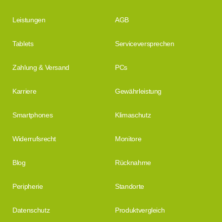
Leistungen
AGB
Tablets
Serviceversprechen
Zahlung & Versand
PCs
Karriere
Gewährleistung
Smartphones
Klimaschutz
Widerrufsrecht
Monitore
Blog
Rücknahme
Peripherie
Standorte
Datenschutz
Produktvergleich