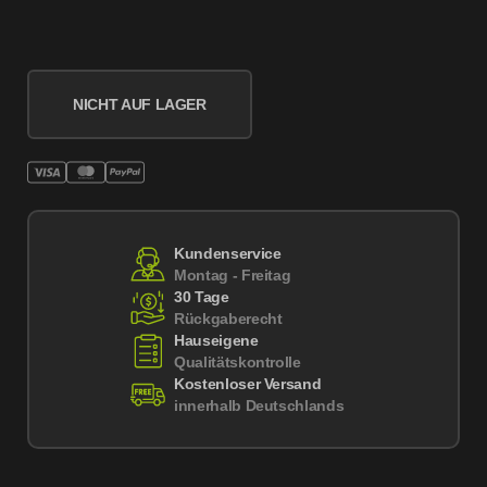
NICHT AUF LAGER
Kundenservice
Montag - Freitag
30 Tage
Rückgaberecht
Hauseigene
Qualitätskontrolle
Kostenloser Versand
innerhalb Deutschlands