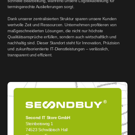
schnelle Bearbeitung, während unsere Logistikabteilung für
termingerechte Auslieferungen sorgt.
Dank unserer zentralisierten Struktur sparen unsere Kunden
wertvolle Zeit und Ressourcen. Unternehmen profitieren von
maßgeschneiderten Lösungen, die nicht nur höchste
Qualitätsansprüche erfüllen, sondern auch wirtschaftlich und
nachhaltig sind. Dieser Standort steht für Innovation, Präzision
und zukunftsorientierte IT-Dienstleistungen – verlässlich,
transparent und effizient.
Second IT Store GmbH
Steinbeisweg 1
74523 Schwäbisch Hall