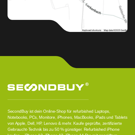
SecondBuy ist dein Online-Shop für refurbished Laptops,
Notebooks, PCs, Monitore, iPhones, MacBooks, iPads und Tablets
von Apple, Dell, HP, Lenovo & mehr. Kaufe geprüfte, zertifizierte
Gebraucht-Technik bis zu 50 % günstiger. Refurbished iPhone