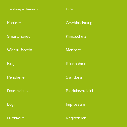
Zahlung & Versand
PCs
Karriere
Gewährleistung
Smartphones
Klimaschutz
Widerrufsrecht
Monitore
Blog
Rücknahme
Peripherie
Standorte
Datenschutz
Produktvergleich
Login
Impressum
IT-Ankauf
Registrieren