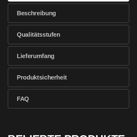
Beschreibung
Qualitätsstufen
Lieferumfang
Produktsicherheit
FAQ