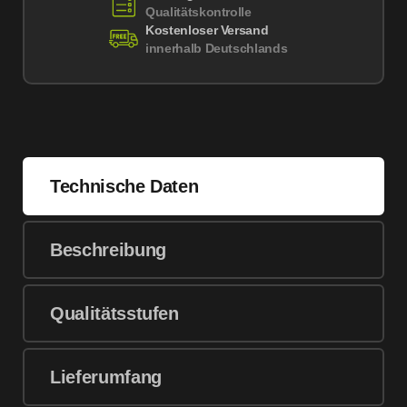
Qualitätskontrolle
Kostenloser Versand
innerhalb Deutschlands
Technische Daten
Beschreibung
Qualitätsstufen
Lieferumfang