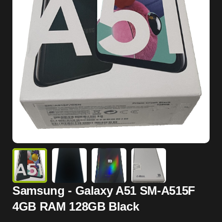
Samsung - Galaxy A51 SM-A515F
4GB RAM 128GB Black