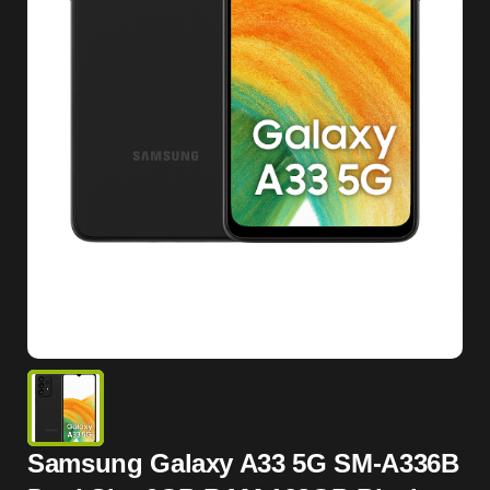
Samsung Galaxy A33 5G SM-A336B