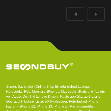
SecondBuy ist dein Online-Shop für refurbished Laptops,
Notebooks, PCs, Monitore, iPhones, MacBooks, iPads und Tablets
von Apple, Dell, HP, Lenovo & mehr. Kaufe geprüfte, zertifizierte
Gebraucht-Technik bis zu 50 % günstiger. Refurbished iPhone
kaufen – iPhone 12, iPhone 13, iPhone 14 Pro mit geprüftem