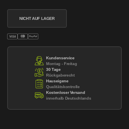
NICHT AUF LAGER
Kundenservice
Montag - Freitag
30 Tage
Rückgaberecht
Hauseigene
Qualitätskontrolle
Kostenloser Versand
innerhalb Deutschlands