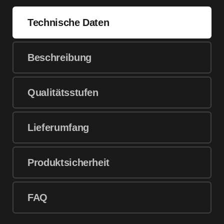
Technische Daten
Beschreibung
Qualitätsstufen
Lieferumfang
Produktsicherheit
FAQ