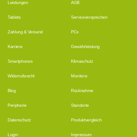
Leistungen
AGB
Tablets
Serviceversprechen
Zahlung & Versand
PCs
Karriere
Gewährleistung
Smartphones
Klimaschutz
Widerrufsrecht
Monitore
Blog
Rücknahme
Peripherie
Standorte
Datenschutz
Produktvergleich
Login
Impressum