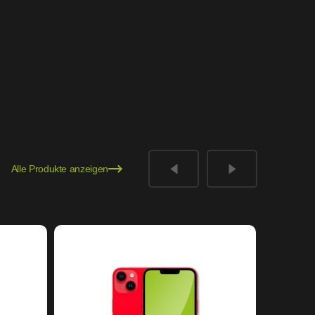
Alle Produkte anzeigen