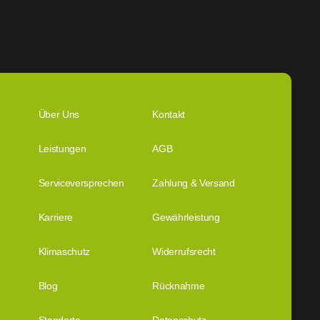
Über Uns
Kontakt
Leistungen
AGB
Serviceversprechen
Zahlung & Versand
Karriere
Gewährleistung
Klimaschutz
Widerrufsrecht
Blog
Rücknahme