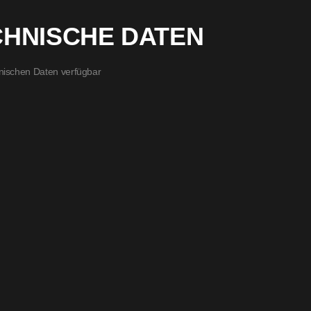
CHNISCHE DATEN
nischen Daten verfügbar