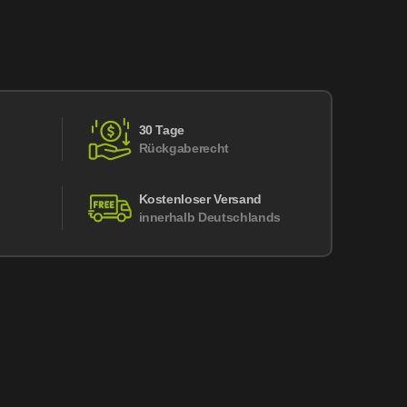
30 Tage
Rückgaberecht
Kostenloser Versand
innerhalb Deutschlands