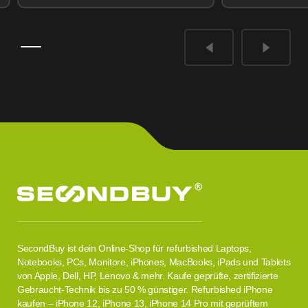
SecondBuy ist dein Online-Shop für refurbished Laptops,
Notebooks, PCs, Monitore, iPhones, MacBooks, iPads und Tablets
von Apple, Dell, HP, Lenovo & mehr. Kaufe geprüfte, zertifizierte
Gebraucht-Technik bis zu 50 % günstiger. Refurbished iPhone
kaufen – iPhone 12, iPhone 13, iPhone 14 Pro mit geprüftem