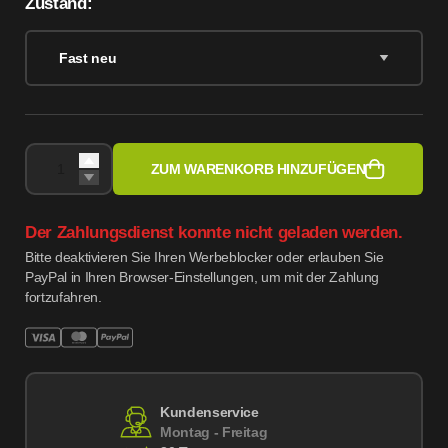
Zustand:
Fast neu
ZUM WARENKORB HINZUFÜGEN
Der Zahlungsdienst konnte nicht geladen werden.
Bitte deaktivieren Sie Ihren Werbeblocker oder erlauben Sie
PayPal in Ihren Browser-Einstellungen, um mit der Zahlung
fortzufahren.
Kundenservice
Montag - Freitag