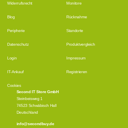
Widerrufsrecht
Monitore
Blog
Rücknahme
Peripherie
Standorte
Datenschutz
Produktvergleich
Login
Impressum
IT-Ankauf
Registrieren
Cookies
Second IT Store GmbH
Steinbeisweg 1
74523 Schwäbisch Hall
Deutschland
info@secondbuy.de