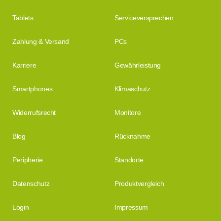
Tablets
Serviceversprechen
Zahlung & Versand
PCs
Karriere
Gewährleistung
Smartphones
Klimaschutz
Widerrufsrecht
Monitore
Blog
Rücknahme
Peripherie
Standorte
Datenschutz
Produktvergleich
Login
Impressum