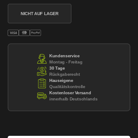
NICHT AUF LAGER
Kundenservice
Montag - Freitag
30 Tage
Rückgaberecht
Hauseigene
Qualitätskontrolle
Kostenloser Versand
innerhalb Deutschlands