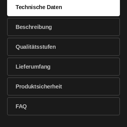
Technische Daten
Beschreibung
Qualitätsstufen
Lieferumfang
Produktsicherheit
FAQ