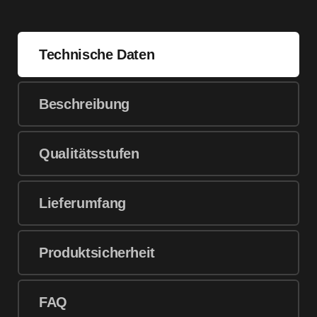
Technische Daten
Beschreibung
Qualitätsstufen
Lieferumfang
Produktsicherheit
FAQ