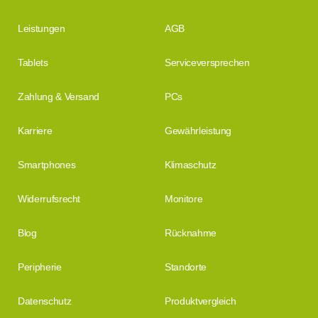
Leistungen
AGB
Tablets
Serviceversprechen
Zahlung & Versand
PCs
Karriere
Gewährleistung
Smartphones
Klimaschutz
Widerrufsrecht
Monitore
Blog
Rücknahme
Peripherie
Standorte
Datenschutz
Produktvergleich