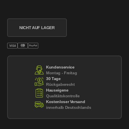
NICHT AUF LAGER
Kundenservice
Montag - Freitag
30 Tage
Rückgaberecht
Hauseigene
Qualitätskontrolle
Kostenloser Versand
innerhalb Deutschlands