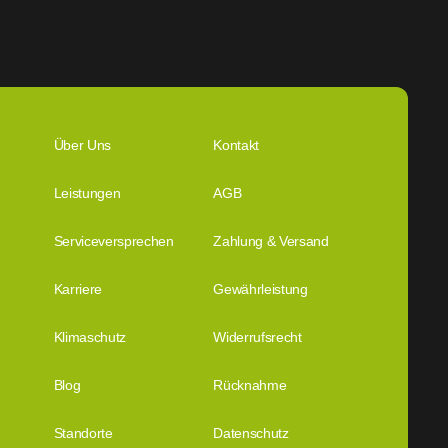
Über Uns
Kontakt
Leistungen
AGB
Serviceversprechen
Zahlung & Versand
Karriere
Gewährleistung
Klimaschutz
Widerrufsrecht
Blog
Rücknahme
Standorte
Datenschutz