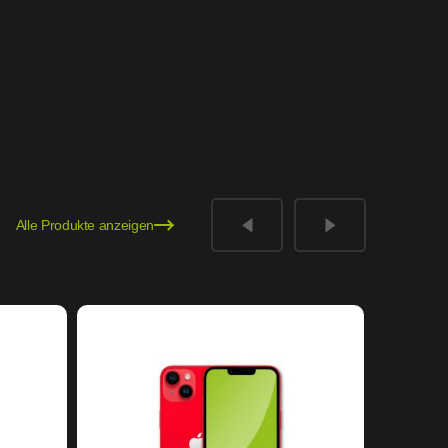
Alle Produkte anzeigen