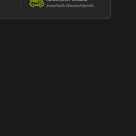
innerhalb Deutschlands