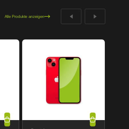
Alle Produkte anzeigen