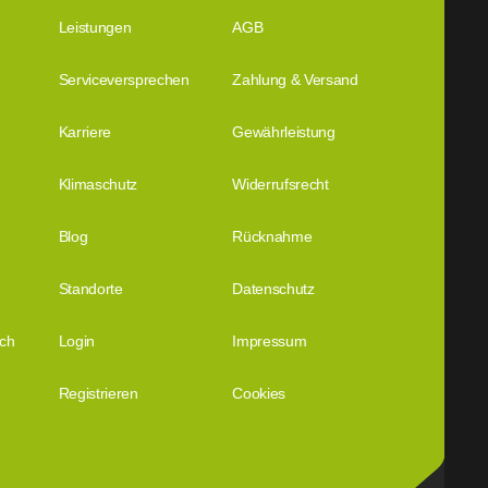
Leistungen
AGB
Serviceversprechen
Zahlung & Versand
Karriere
Gewährleistung
Klimaschutz
Widerrufsrecht
Blog
Rücknahme
Standorte
Datenschutz
ich
Login
Impressum
Registrieren
Cookies