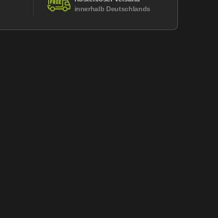
innerhalb Deutschlands