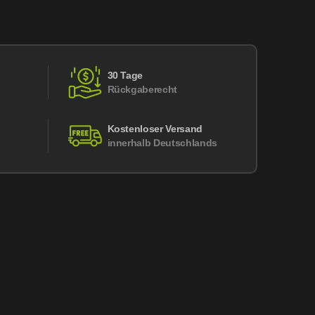
30 Tage
Rückgaberecht
Kostenloser Versand
innerhalb Deutschlands