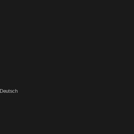
f Deutsch