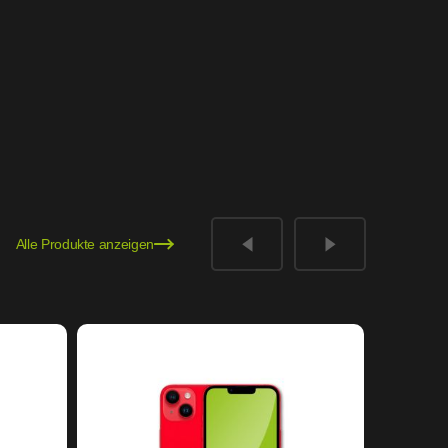
Alle Produkte anzeigen