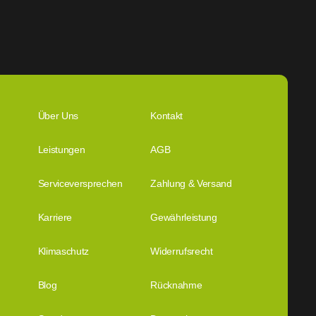
Über Uns
Kontakt
Leistungen
AGB
Serviceversprechen
Zahlung & Versand
Karriere
Gewährleistung
Klimaschutz
Widerrufsrecht
Blog
Rücknahme