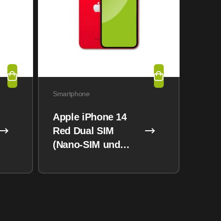
Smartphone
Apple iPhone 14
Red Dual SIM
(Nano-SIM und
eSIM) 128GB