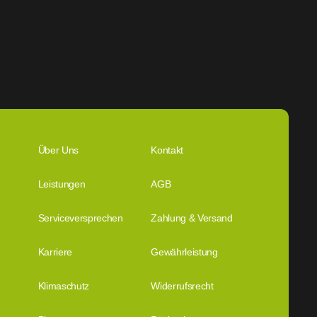
Über Uns
Kontakt
Leistungen
AGB
Serviceversprechen
Zahlung & Versand
Karriere
Gewährleistung
Klimaschutz
Widerrufsrecht