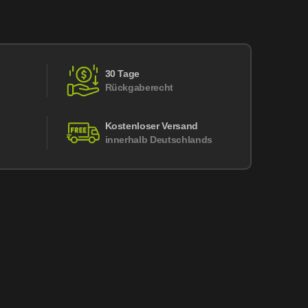
30 Tage
Rückgaberecht
Kostenloser Versand
innerhalb Deutschlands