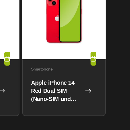
Smartphone
Apple iPhone 14
Red Dual SIM
(Nano-SIM und
eSIM) 128GB