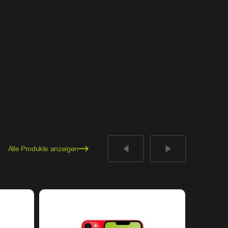
Alle Produkte anzeigen