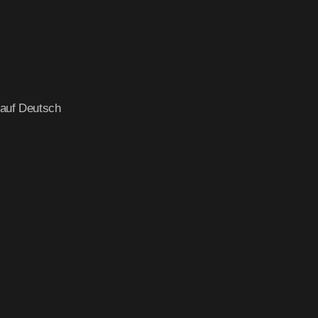
 auf Deutsch