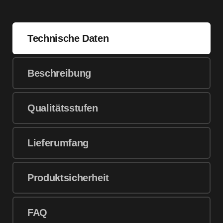
Technische Daten
Beschreibung
Qualitätsstufen
Lieferumfang
Produktsicherheit
FAQ