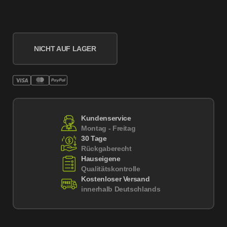
NICHT AUF LAGER
Kundenservice
Montag - Freitag
30 Tage
Rückgaberecht
Hauseigene
Qualitätskontrolle
Kostenloser Versand
innerhalb Deutschlands