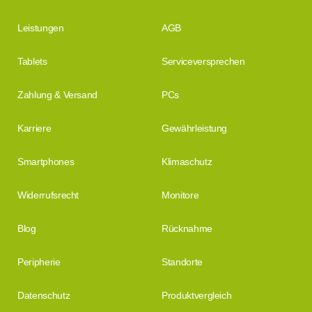
Leistungen
AGB
Tablets
Serviceversprechen
Zahlung & Versand
PCs
Karriere
Gewährleistung
Smartphones
Klimaschutz
Widerrufsrecht
Monitore
Blog
Rücknahme
Peripherie
Standorte
Datenschutz
Produktvergleich