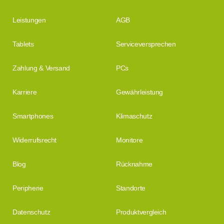
Leistungen
AGB
Tablets
Serviceversprechen
Zahlung & Versand
PCs
Karriere
Gewährleistung
Smartphones
Klimaschutz
Widerrufsrecht
Monitore
Blog
Rücknahme
Peripherie
Standorte
Datenschutz
Produktvergleich