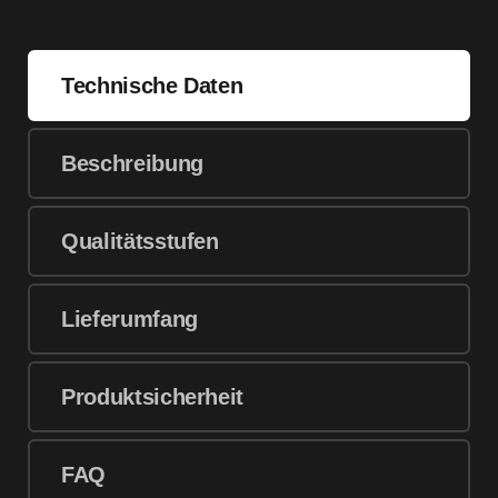
Technische Daten
Beschreibung
Qualitätsstufen
Lieferumfang
Produktsicherheit
FAQ