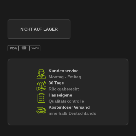
NICHT AUF LAGER
Kundenservice
Montag - Freitag
30 Tage
Rückgaberecht
Hauseigene
Qualitätskontrolle
Kostenloser Versand
innerhalb Deutschlands