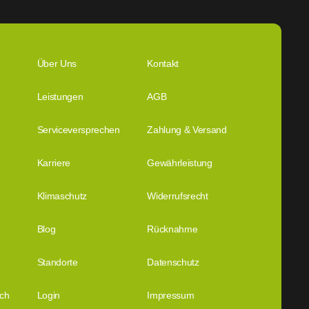
Über Uns
Kontakt
Leistungen
AGB
Serviceversprechen
Zahlung & Versand
Karriere
Gewährleistung
Klimaschutz
Widerrufsrecht
Blog
Rücknahme
Standorte
Datenschutz
ich
Login
Impressum