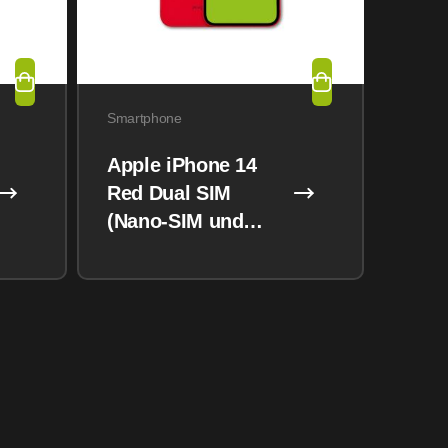
Smartphone
Apple iPhone 14
Red Dual SIM
(Nano-SIM und
eSIM) 128GB