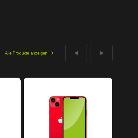
Alle Produkte anzeigen