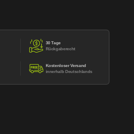
30 Tage
Rückgaberecht
Kostenloser Versand
innerhalb Deutschlands