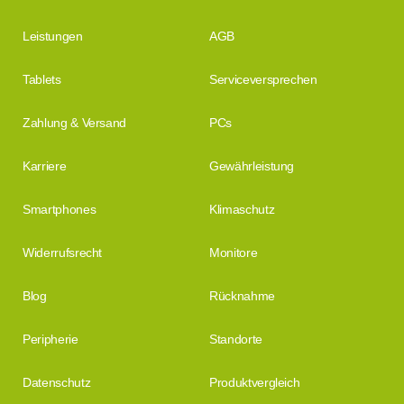
Leistungen
AGB
Tablets
Serviceversprechen
Zahlung & Versand
PCs
Karriere
Gewährleistung
Smartphones
Klimaschutz
Widerrufsrecht
Monitore
Blog
Rücknahme
Peripherie
Standorte
Datenschutz
Produktvergleich