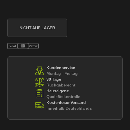
NICHT AUF LAGER
Kundenservice
Montag - Freitag
30 Tage
Rückgaberecht
Hauseigene
Qualitätskontrolle
Kostenloser Versand
innerhalb Deutschlands