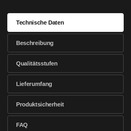
Technische Daten
Beschreibung
Qualitätsstufen
Lieferumfang
Produktsicherheit
FAQ