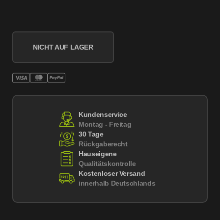
NICHT AUF LAGER
Kundenservice
Montag - Freitag
30 Tage
Rückgaberecht
Hauseigene
Qualitätskontrolle
Kostenloser Versand
innerhalb Deutschlands