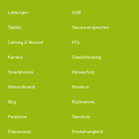
Leistungen
AGB
Tablets
Serviceversprechen
Zahlung & Versand
PCs
Karriere
Gewährleistung
Smartphones
Klimaschutz
Widerrufsrecht
Monitore
Blog
Rücknahme
Peripherie
Standorte
Datenschutz
Produktvergleich