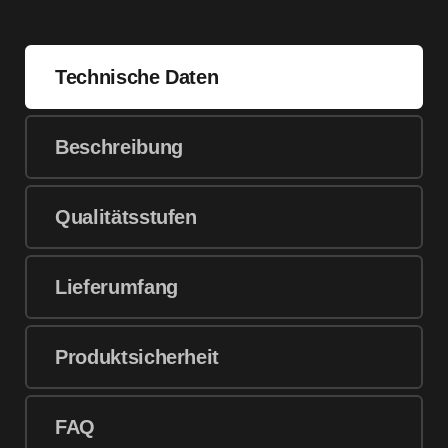
Technische Daten
Beschreibung
Qualitätsstufen
Lieferumfang
Produktsicherheit
FAQ