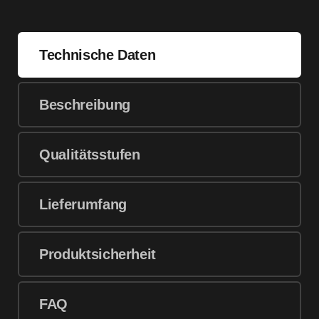
Technische Daten
Beschreibung
Qualitätsstufen
Lieferumfang
Produktsicherheit
FAQ