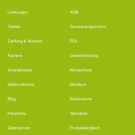
Leistungen
AGB
Tablets
Serviceversprechen
Zahlung & Versand
PCs
Karriere
Gewährleistung
Smartphones
Klimaschutz
Widerrufsrecht
Monitore
Blog
Rücknahme
Peripherie
Standorte
Datenschutz
Produktvergleich