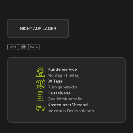
NICHT AUF LAGER
Kundenservice
Montag - Freitag
30 Tage
Rückgaberecht
Hauseigene
Qualitätskontrolle
Kostenloser Versand
innerhalb Deutschlands